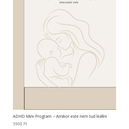
ADHD Mini-Program – Amikor este nem tud leállni
5900
Ft