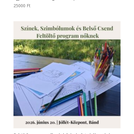
25000
Ft