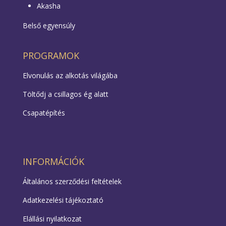
Akasha
Belső egyensúly
PROGRAMOK
Elvonulás az alkotás világába
Töltődj a csillagos ég alatt
Csapatépítés
INFORMÁCIÓK
Általános szerződési feltételek
Adatkezelési tájékoztató
Elállási nyilatkozat